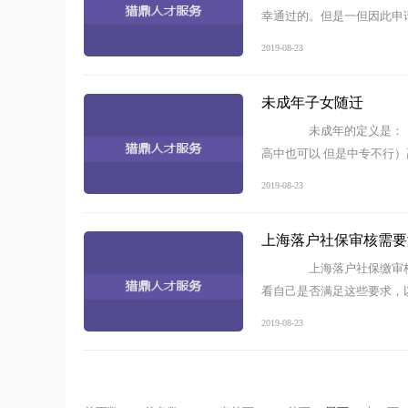
幸通过的。但是一但因此申
2019-08-23
未成年子女随迁
未成年的定义是： 1
高中也可以 但是中专不行
2019-08-23
上海落户社保审核需要
上海落户社保缴审核
看自己是否满足这些要求
2019-08-23