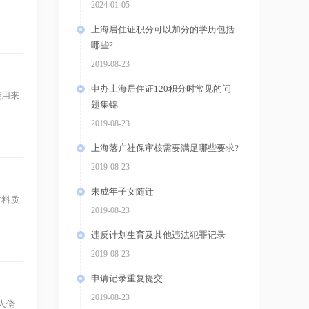
2024-01-05
上海居住证积分可以加分的学历包括
哪些?
2019-08-23
申办上海居住证120积分时常见的问
能用来
题集锦
2019-08-23
上海落户社保审核需要满足哪些要求?
2019-08-23
未成年子女随迁
材料质
2019-08-23
违反计划生育及其他违法犯罪记录
2019-08-23
申请记录重复提交
2019-08-23
人侥