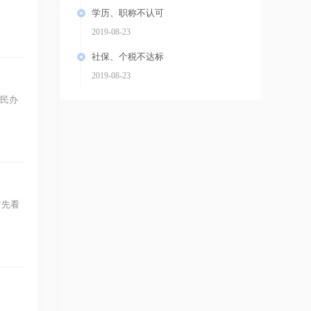
学历、职称不认可
2019-08-23
社保、个税不达标
2019-08-23
（民办
前先看