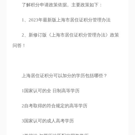
了解积分申请政策依据。主要政策如下：
1、2023年最新版上海市居住证积分管理办法
2、新修订版《上海市居住证积分管理办法》政策
问答！
上海居住证积分可以加分的学历包括哪些？
1国家认可的全 日制高等学历
2自考取得的符合规定的高等学历
3国家认可的成人高考学历