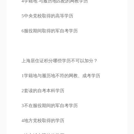
4学籍地 与履历地匹配的网教学历
5中央党校取得的高等学历
6服役期间取得的军自考学历
上海居住证积分哪些学历不可以加分？
1学籍地与履历地不符的网教、成考学历
2套读的自考本科学历
3不在服役期间的军自考学历
4地方党校取得的学历