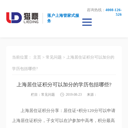
咨询热线：
4008-126-
526
落户上海管家式服
务
当前位置：
主页
>
常见问题
>
上海居住证积分可以加分的
学历包括哪些?
上海居住证积分可以加分的学历包括哪些?
栏目：
常见问题
2019-08-23
来源：
上海居住证积分分享：居住证+积分120分可以申请
上海居住证积分，子女可以在沪参加中高考，积分最高