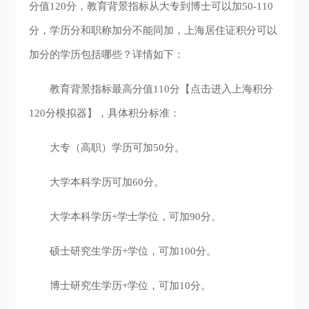
分值120分，教育背景指标从大专到博士可以加50-110
分，学历分和职称加分不能同加，上海居住证积分可以
加分的学历包括哪些？详情如下：
教育背景指标最高分值110分【点击进入上海积分
120分模拟器】，具体积分标准：
大专（高职）学历可加50分。
大学本科学历可加60分。
大学本科学历+学士学位，可加90分。
硕士研究生学历+学位，可加100分。
博士研究生学历+学位，可加10分。